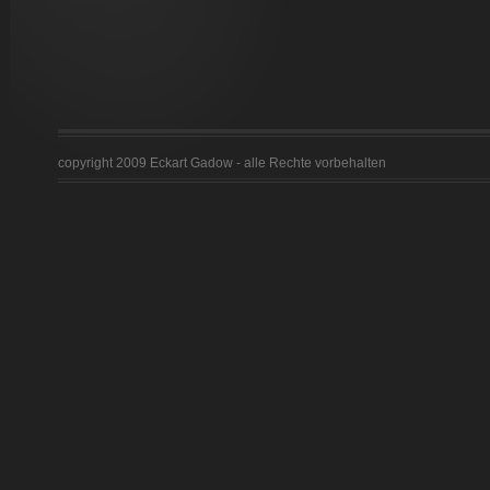
copyright 2009 Eckart Gadow - alle Rechte vorbehalten