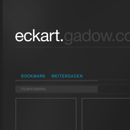
BOOKMARK
WEITERSAGEN
FILMAUSWAHL